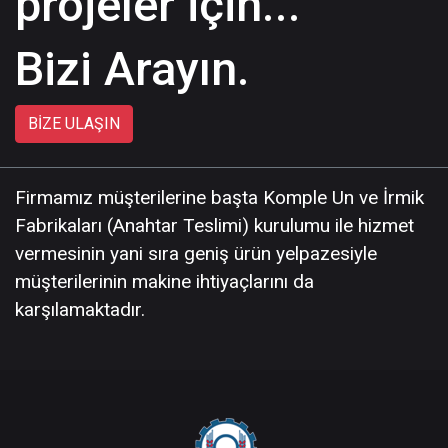
projeler için...
Bizi Arayın.
BIZE ULAŞIN
Firmamız müşterilerine başta Komple Un ve İrmik
Fabrikaları (Anahtar Teslimi) kurulumu ile hizmet
vermesinin yani sıra geniş ürün yelpazesiyle
müşterilerinin makine ihtiyaçlarını da
karşılamaktadır.