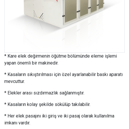
* Kare elek değirmenin öğütme bölümünde eleme işlemi
yapan önemli bir makinedir.
* Kasaların sıkıştırılması için özel ayarlanabilir baskı aparatı
mevcuttur.
* Elekler arası sızdırmazlık sağlanmıştır.
* Kasaların kolay şekilde sökülüp takılabilir.
* Her elek pasajını iki giriş ve iki pasaj olarak kullanılma
imkanı vardır.