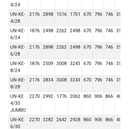
4/24
UN-KE-
2176
2898
1516
1751
670
796
746
350
4/28
UN-KE-
1876
2498
2262
2498
670
796
746
350
6/24
UN-KE-
2176
2898
2262
2498
670
796
746
350
6/28
UN-KE-
1876
2509
3008
3243
670
796
746
350
8/24
UN-KE-
2176
2834
3008
3243
670
796
746
350
8/28
UN-KE
2270
2992
1776
2062
860
906
866
400
4/30
JUMBO
UN-KE
2270
3282
2642
2928
860
906
866
400
6/30