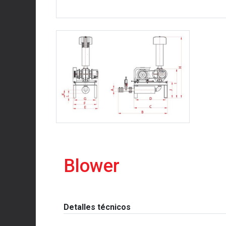
Blower
Detalles técnicos