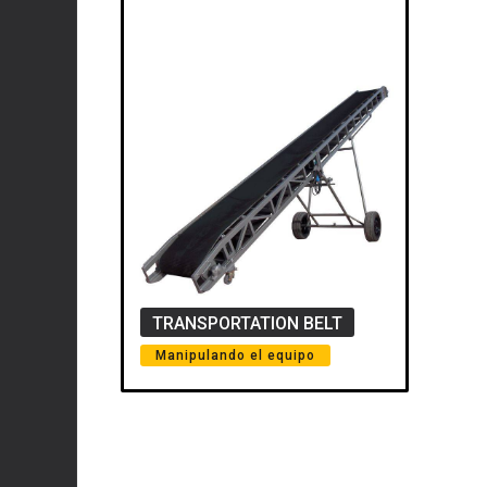
TRANSPORTATION BELT
Manipulando el equipo