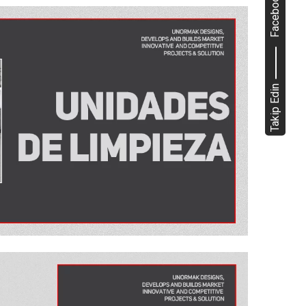
Facebook
Takip Edin