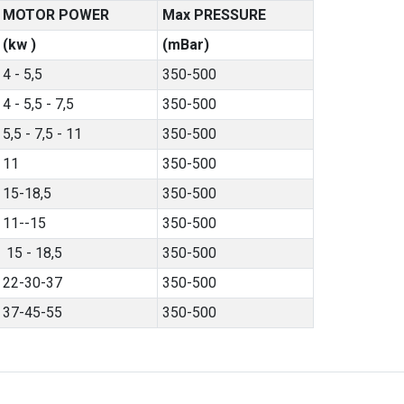
MOTOR POWER
Max PRESSURE
(kw )
(mBar)
4 - 5,5
350-500
4 - 5,5 - 7,5
350-500
5,5 - 7,5 - 11
350-500
11
350-500
15-18,5
350-500
11--15
350-500
15 - 18,5
350-500
22-30-37
350-500
37-45-55
350-500