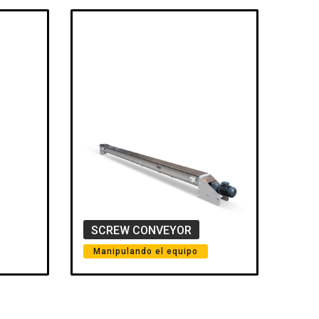
SCREW CONVEYOR
Manipulando el equipo