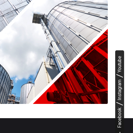
Youtube
Instagram
Facebook