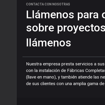
CONTACTA CON NOSOTRAS
Llámenos para 
sobre proyectos
llámenos
Nuestra empresa presta servicios a sus 
con la instalación de Fábricas Complet
(llave en mano), y también atiende las 
de sus clientes con una amplia gama de