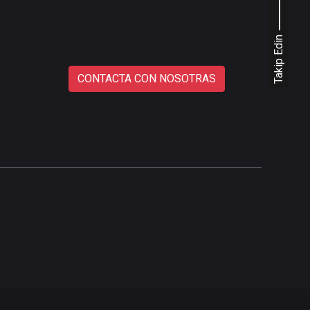
Takip Edin
CONTACTA CON NOSOTRAS