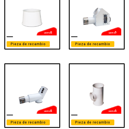
Pieza de recambio
Pieza de recambio
Pieza de recambio
Pieza de recambio