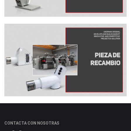
CONTACTA CON NOSOTRAS