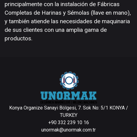
principalmente con la instalación de Fábricas
Completas de Harinas y Sémolas (llave en mano),
y también atiende las necesidades de maquinaria
de sus clientes con una amplia gama de
productos.
Konya Organize Sanayi Bölgesi, 7. Sok No: 5/1 KONYA /
TURKEY
+90 332 239 10 16
unormak@unormak.com.tr