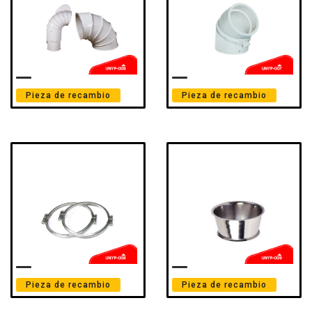
Pieza de recambio
Pieza de recambio
Pieza de recambio
Pieza de recambio