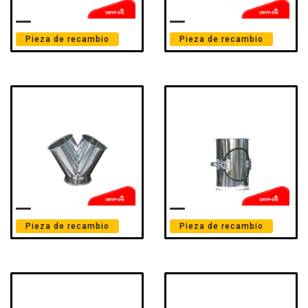
Pieza de recambio
Pieza de recambio
Pieza de recambio
Pieza de recambio