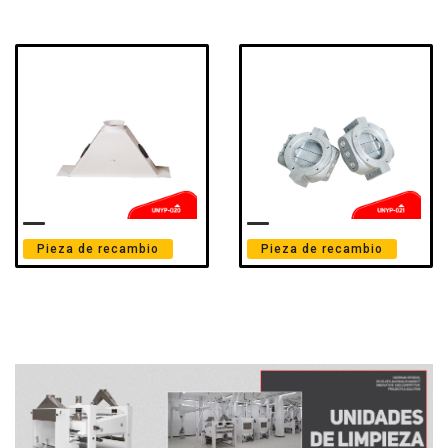
Pieza de recambio
Pieza de recambio