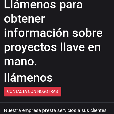
Llámenos para
obtener
información sobre
proyectos llave en
mano.
llámenos
CONTACTA CON NOSOTRAS
Nuestra empresa presta servicios a sus clientes