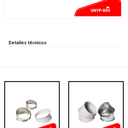
Detalles técnicos