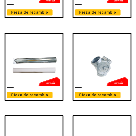
Pieza de recambio
Pieza de recambio
Pieza de recambio
Pieza de recambio