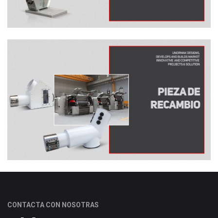
CONTACTA CON NOSOTRAS