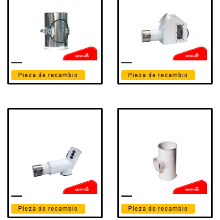
Pieza de recambio
Pieza de recambio
Pieza de recambio
Pieza de recambio