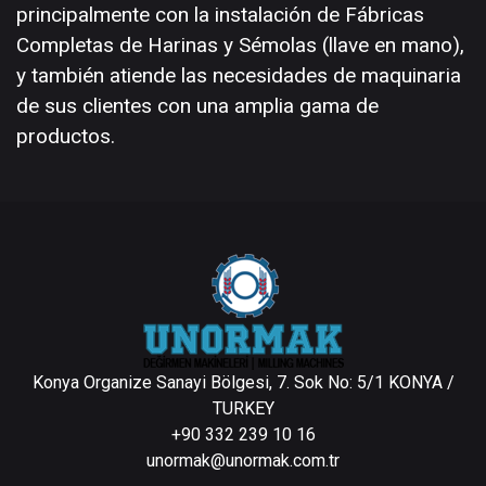
principalmente con la instalación de Fábricas
Completas de Harinas y Sémolas (llave en mano),
y también atiende las necesidades de maquinaria
de sus clientes con una amplia gama de
productos.
Konya Organize Sanayi Bölgesi, 7. Sok No: 5/1 KONYA /
TURKEY
+90 332 239 10 16
unormak@unormak.com.tr