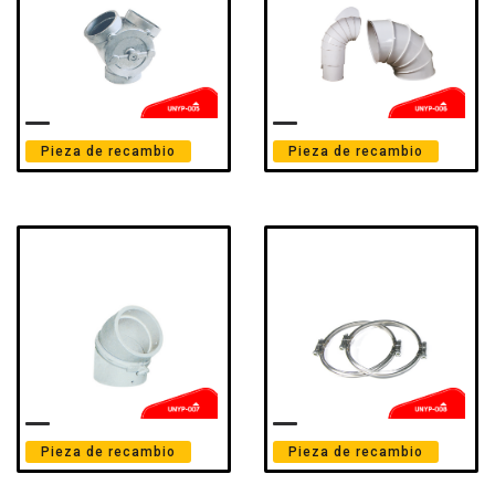
Pieza de recambio
Pieza de recambio
Pieza de recambio
Pieza de recambio