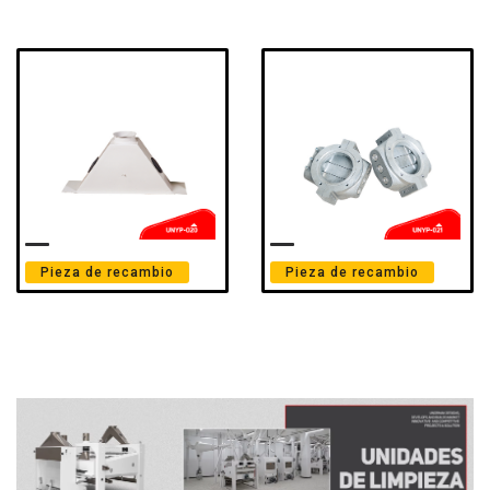
Pieza de recambio
Pieza de recambio