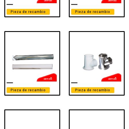
Pieza de recambio
Pieza de recambio
Pieza de recambio
Pieza de recambio