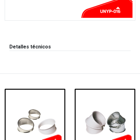
Detalles técnicos