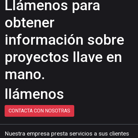
Llámenos para
obtener
información sobre
proyectos llave en
mano.
llámenos
CONTACTA CON NOSOTRAS
Nuestra empresa presta servicios a sus clientes