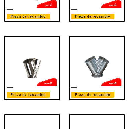
Pieza de recambio
Pieza de recambio
Pieza de recambio
Pieza de recambio