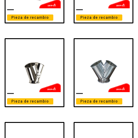
Pieza de recambio
Pieza de recambio
Pieza de recambio
Pieza de recambio