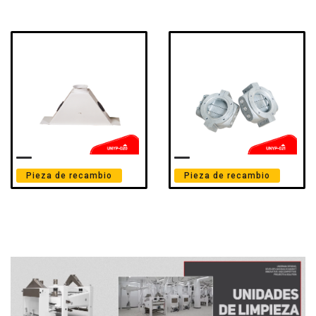
Pieza de recambio
Pieza de recambio