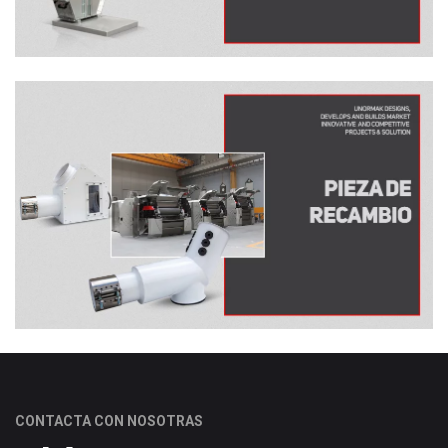
CONTACTA CON NOSOTRAS