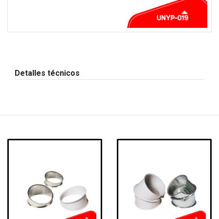
Detalles técnicos