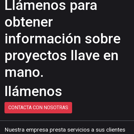
Llámenos para
obtener
información sobre
proyectos llave en
mano.
llámenos
CONTACTA CON NOSOTRAS
Nuestra empresa presta servicios a sus clientes