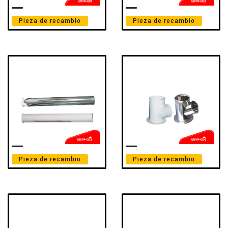
Pieza de recambio
Pieza de recambio
Pieza de recambio
Pieza de recambio