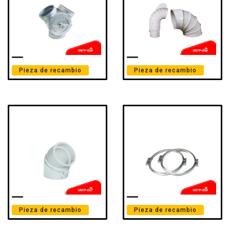
Pieza de recambio
Pieza de recambio
Pieza de recambio
Pieza de recambio