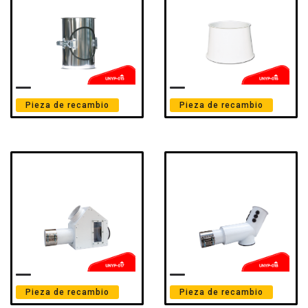
Pieza de recambio
Pieza de recambio
Pieza de recambio
Pieza de recambio