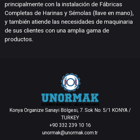
principalmente con la instalación de Fábricas
Completas de Harinas y Sémolas (llave en mano),
y también atiende las necesidades de maquinaria
de sus clientes con una amplia gama de
productos.
Konya Organize Sanayi Bölgesi, 7. Sok No: 5/1 KONYA /
TURKEY
+90 332 239 10 16
unormak@unormak.com.tr