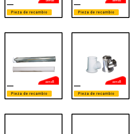
Pieza de recambio
Pieza de recambio
Pieza de recambio
Pieza de recambio