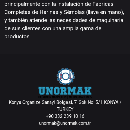
principalmente con la instalación de Fábricas
Completas de Harinas y Sémolas (llave en mano),
y también atiende las necesidades de maquinaria
de sus clientes con una amplia gama de
productos.
Konya Organize Sanayi Bölgesi, 7. Sok No: 5/1 KONYA /
TURKEY
+90 332 239 10 16
unormak@unormak.com.tr