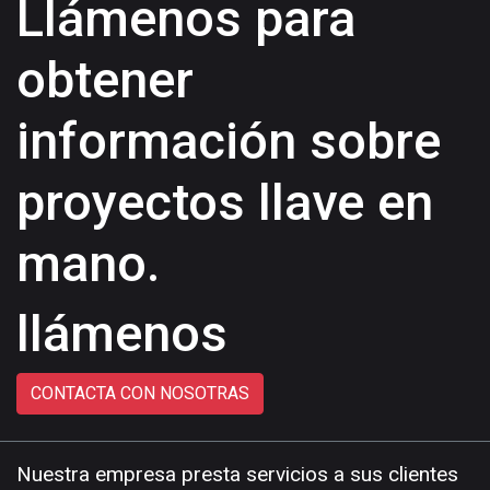
Llámenos para
obtener
información sobre
proyectos llave en
mano.
llámenos
CONTACTA CON NOSOTRAS
Nuestra empresa presta servicios a sus clientes