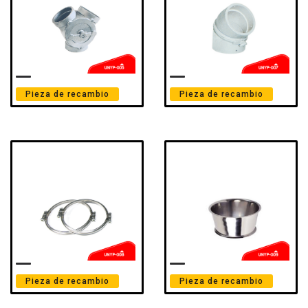
Pieza de recambio
Pieza de recambio
Pieza de recambio
Pieza de recambio