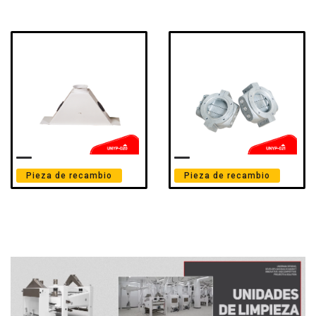
Pieza de recambio
Pieza de recambio