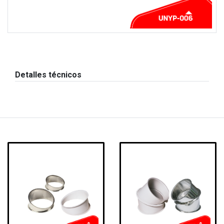
Detalles técnicos