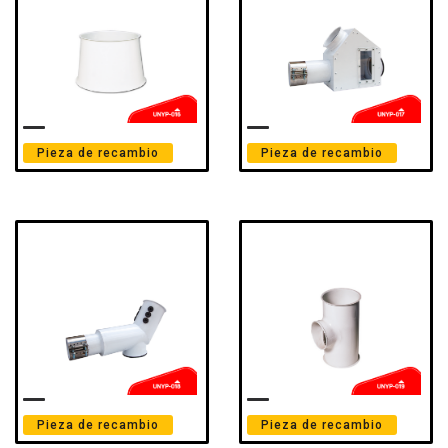
Pieza de recambio
Pieza de recambio
Pieza de recambio
Pieza de recambio