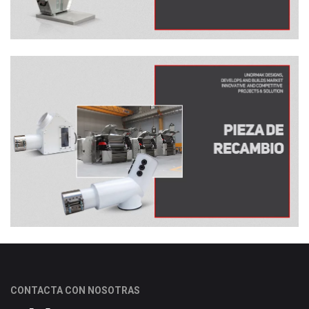
CONTACTA CON NOSOTRAS