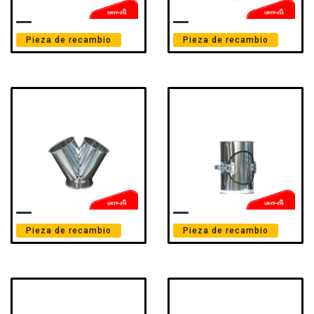
Pieza de recambio
Pieza de recambio
Pieza de recambio
Pieza de recambio