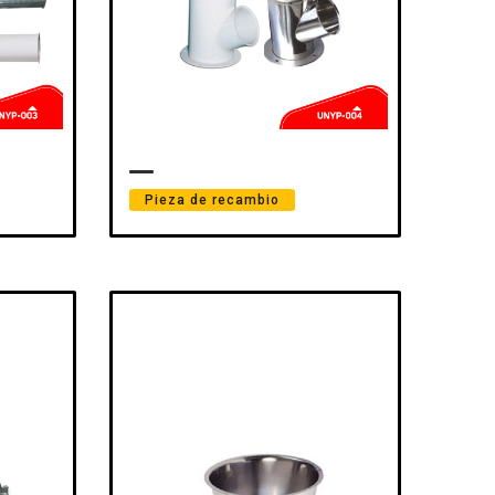
Pieza de recambio