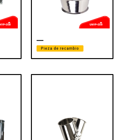
Pieza de recambio