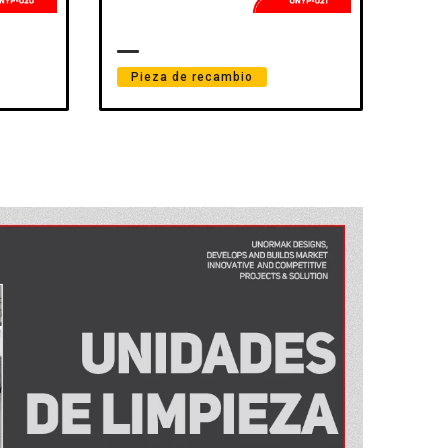
Pieza de recambio