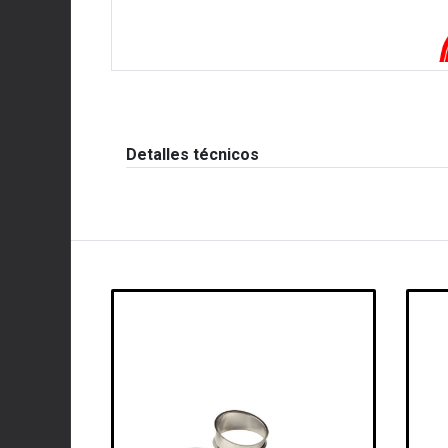
Detalles técnicos