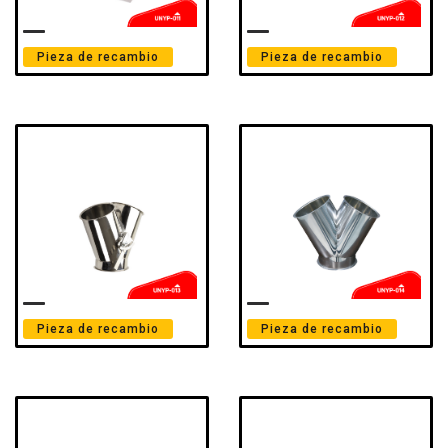
Pieza de recambio
Pieza de recambio
Pieza de recambio
Pieza de recambio