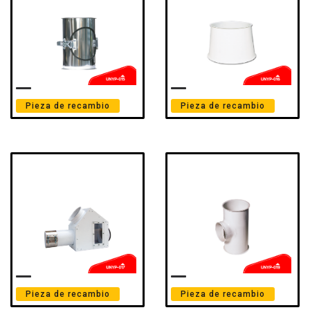
Pieza de recambio
Pieza de recambio
Pieza de recambio
Pieza de recambio