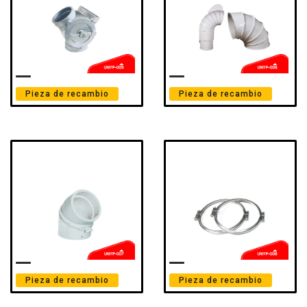
Pieza de recambio
Pieza de recambio
Pieza de recambio
Pieza de recambio