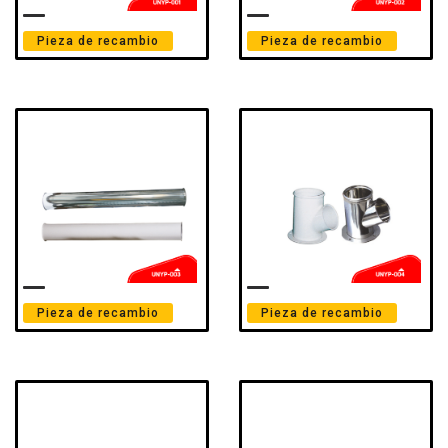
Pieza de recambio
Pieza de recambio
Pieza de recambio
Pieza de recambio