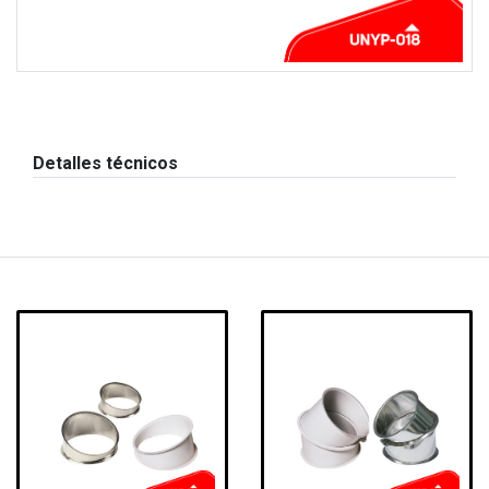
Detalles técnicos