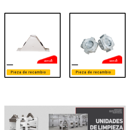
Pieza de recambio
Pieza de recambio