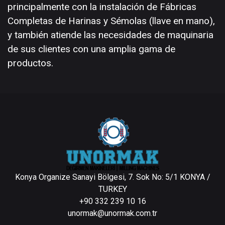
principalmente con la instalación de Fábricas
Completas de Harinas y Sémolas (llave en mano),
y también atiende las necesidades de maquinaria
de sus clientes con una amplia gama de
productos.
Konya Organize Sanayi Bölgesi, 7. Sok No: 5/1 KONYA /
TURKEY
+90 332 239 10 16
unormak@unormak.com.tr