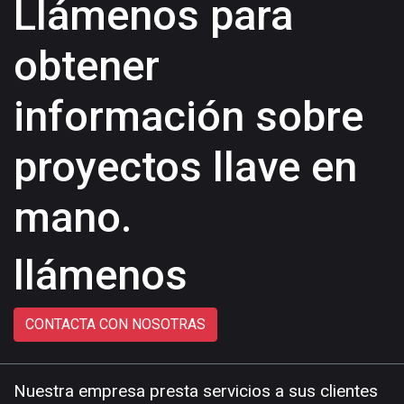
Llámenos para
obtener
información sobre
proyectos llave en
mano.
llámenos
CONTACTA CON NOSOTRAS
Nuestra empresa presta servicios a sus clientes