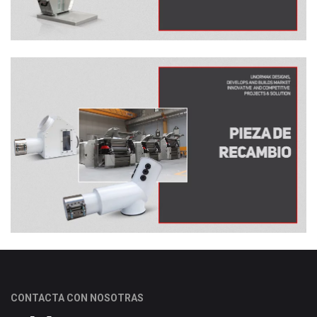
CONTACTA CON NOSOTRAS